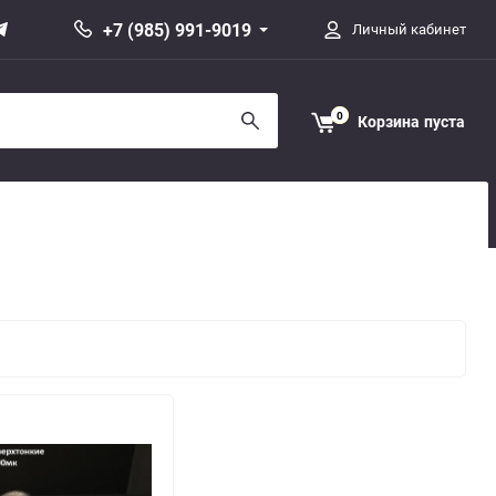
+7 (985) 991-9019
Личный кабинет
0
Корзина
пуста