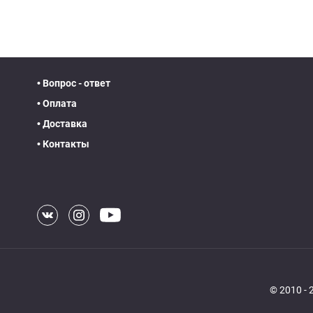
• Вопрос - ответ
• Оплата
• Доставка
• Контакты
© 2010 -