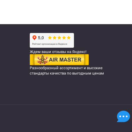
Ждем ваши отзывы на Яндекс!
Разнообразный ассортимент и высокие
стандарты качества по выгодным ценам