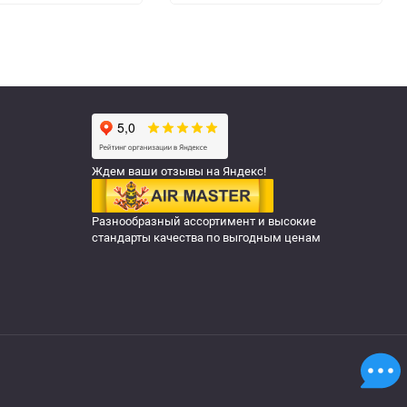
Ждем ваши отзывы на Яндекс!
Разнообразный ассортимент и высокие
стандарты качества по выгодным ценам