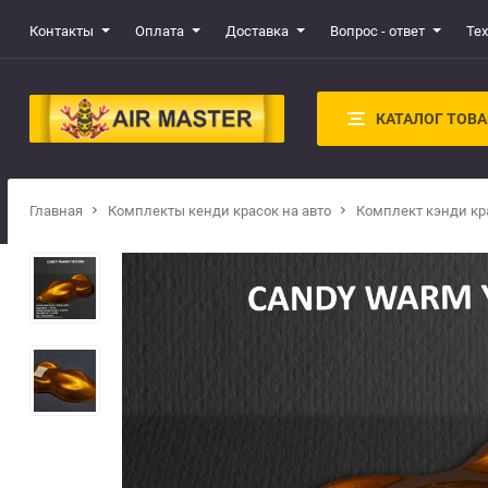
Контакты
Оплата
Доставка
Вопрос - ответ
Те
КАТАЛОГ ТОВ
Главная
Комплекты кенди красок на авто
Комплект кэнди кр