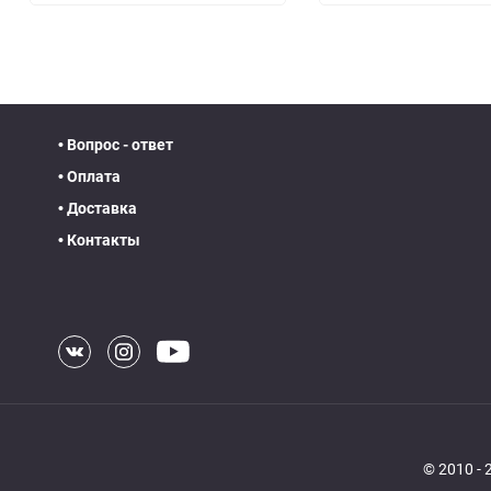
• Вопрос - ответ
• Оплата
• Доставка
• Контакты
© 2010 -