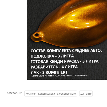
Категории:
Комплект кэнди краски на среднее авто
Для авто