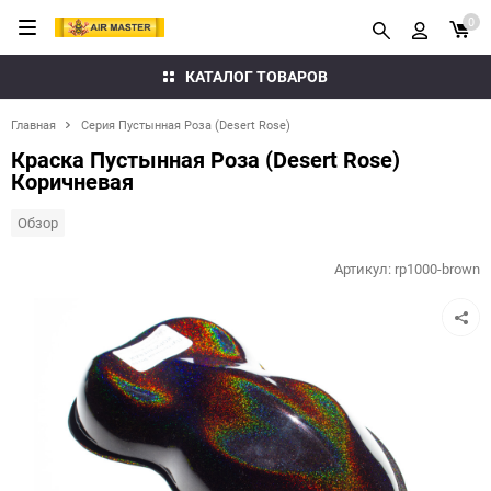
0
КАТАЛОГ ТОВАРОВ
Главная
Серия Пустынная Роза (Desert Rose)
Краска Пустынная Роза (Desert Rose)
Коричневая
Обзор
Артикул:
rp1000-brown