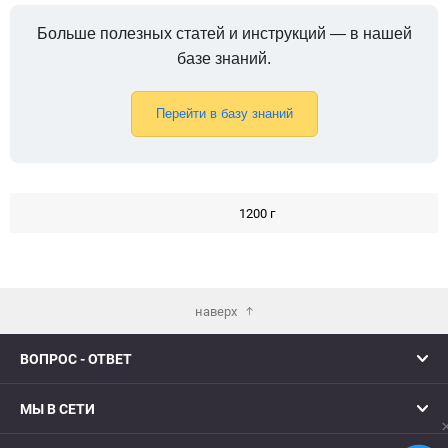
Больше полезных статей и инструкций — в нашей
базе знаний.
Перейти в базу знаний
1200 г
наверх
ВОПРОС - ОТВЕТ
МЫ В СЕТИ