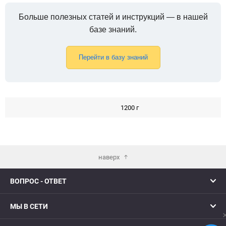
Больше полезных статей и инструкций — в нашей
базе знаний.
Перейти в базу знаний
1200 г
наверх
ВОПРОС - ОТВЕТ
МЫ В СЕТИ