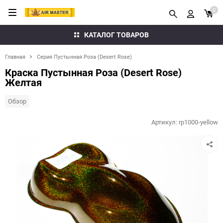
0
КАТАЛОГ ТОВАРОВ
Главная
Серия Пустынная Роза (Desert Rose)
Краска Пустынная Роза (Desert Rose)
Желтая
Обзор
Артикул:
rp1000-yellow