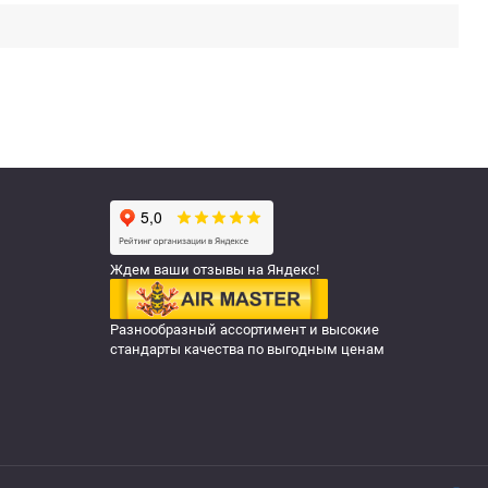
Ждем ваши отзывы на Яндекс!
Разнообразный ассортимент и высокие
стандарты качества по выгодным ценам