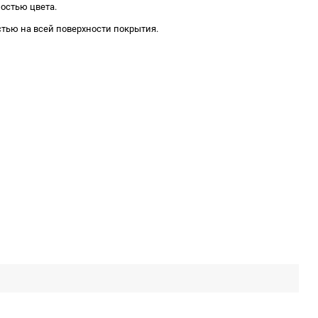
остью цвета.
тью на всей поверхности покрытия.