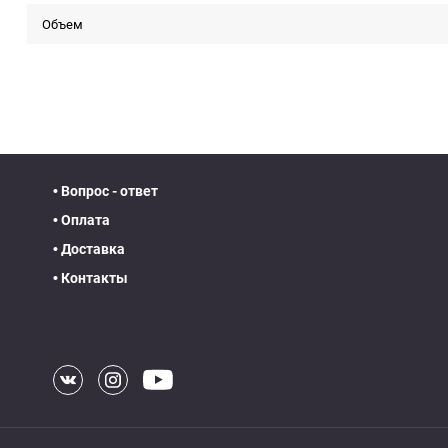
Объем
• Вопрос - ответ
• Оплата
• Доставка
• Контакты